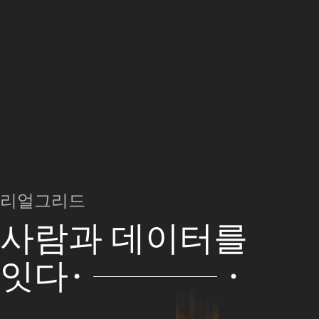
리얼그리드
사람과 데이터를
잇다